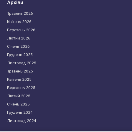
Архіви
Травень 2026
Квітень 2026
Березень 2026
Лютий 2026
Січень 2026
Грудень 2025
Листопад 2025
Травень 2025
Квітень 2025
Березень 2025
Лютий 2025
Січень 2025
Грудень 2024
Листопад 2024