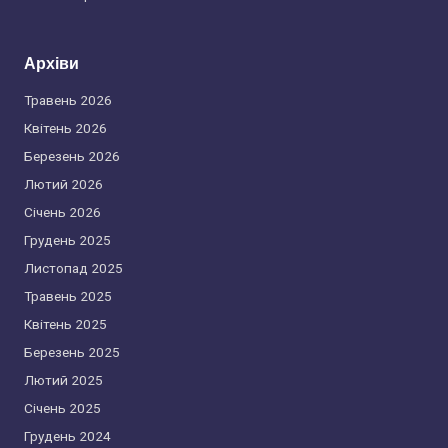
Архіви
Травень 2026
Квітень 2026
Березень 2026
Лютий 2026
Січень 2026
Грудень 2025
Листопад 2025
Травень 2025
Квітень 2025
Березень 2025
Лютий 2025
Січень 2025
Грудень 2024