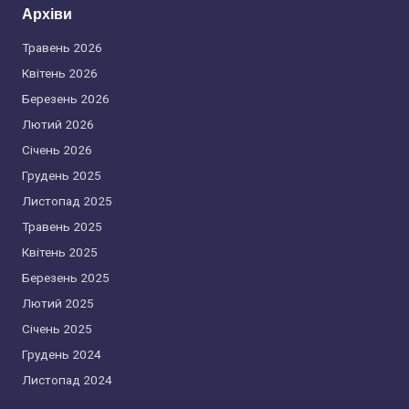
Архіви
Травень 2026
Квітень 2026
Березень 2026
Лютий 2026
Січень 2026
Грудень 2025
Листопад 2025
Травень 2025
Квітень 2025
Березень 2025
Лютий 2025
Січень 2025
Грудень 2024
Листопад 2024