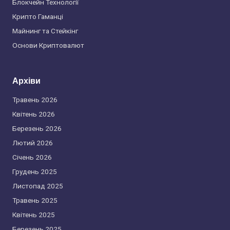
Блокчейн Технології
Крипто Гаманці
Майнинг та Стейкінг
Основи Криптовалют
Архіви
Травень 2026
Квітень 2026
Березень 2026
Лютий 2026
Січень 2026
Грудень 2025
Листопад 2025
Травень 2025
Квітень 2025
Березень 2025