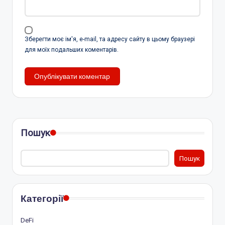
Зберегти моє ім'я, e-mail, та адресу сайту в цьому браузері
для моїх подальших коментарів.
Пошук
Пошук
Категорії
DeFi