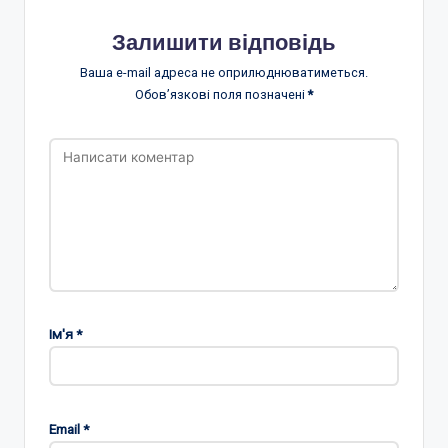
Залишити відповідь
Ваша e-mail адреса не оприлюднюватиметься.
Обов’язкові поля позначені
*
Ім'я
*
Email
*