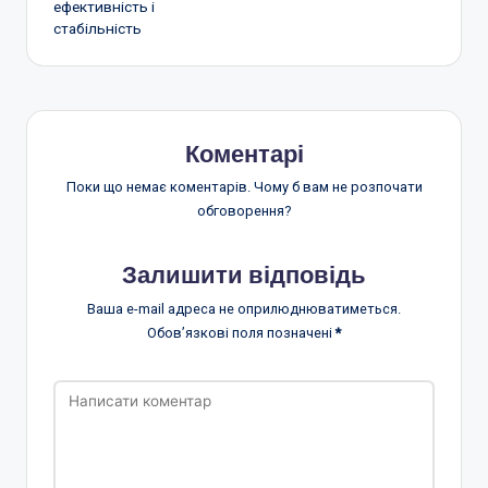
ефективність і
стабільність
Коментарі
Поки що немає коментарів. Чому б вам не розпочати
обговорення?
Залишити відповідь
Ваша e-mail адреса не оприлюднюватиметься.
Обов’язкові поля позначені
*