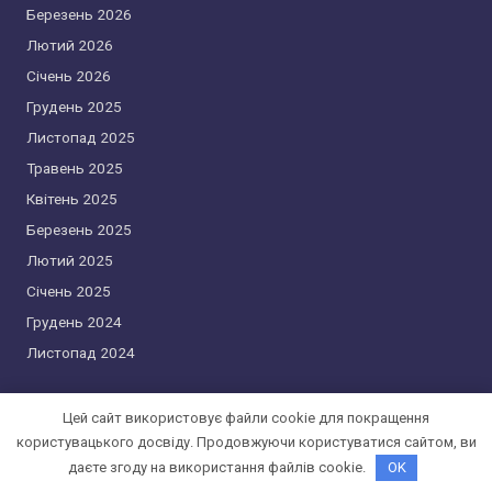
Березень 2026
Лютий 2026
Січень 2026
Грудень 2025
Листопад 2025
Травень 2025
Квітень 2025
Березень 2025
Лютий 2025
Січень 2025
Грудень 2024
Листопад 2024
Цей сайт використовує файли cookie для покращення
користувацького досвіду. Продовжуючи користуватися сайтом, ви
Copyright 2026 —
cryptosfera.com.ua
. All rights reserved.
даєте згоду на використання файлів cookie.
OK