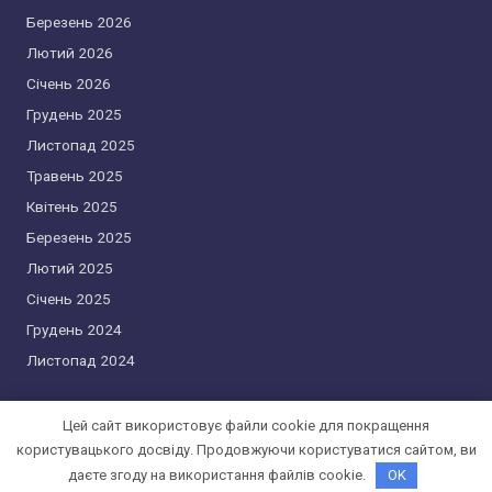
Березень 2026
Лютий 2026
Січень 2026
Грудень 2025
Листопад 2025
Травень 2025
Квітень 2025
Березень 2025
Лютий 2025
Січень 2025
Грудень 2024
Листопад 2024
Цей сайт використовує файли cookie для покращення
користувацького досвіду. Продовжуючи користуватися сайтом, ви
Copyright 2026 —
cryptosfera.com.ua
. All rights reserved.
даєте згоду на використання файлів cookie.
OK